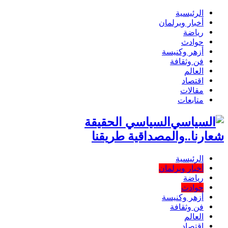
الرئيسية
أخبار وبرلمان
رياضة
حوادث
أزهر وكنيسة
فن وثقافة
العالم
اقتصاد
مقالات
متابعات
السياسي الحقيقة
شعارنا..والمصداقية طريقنا
الرئيسية
أخبار وبرلمان
رياضة
حوادث
أزهر وكنيسة
فن وثقافة
العالم
اقتصاد