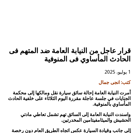
قرار عاجل من النيابة العامة ضد المتهم فى
الحادث المأساوي فى المنوفية
1 يوليو، 2025
كتب: انجى جمال
أمرت النيابة العامة إحالة سائق سيارة نقل ومالكها إلى محكمة
الجنايات في جلسة عاجلة مقررة اليوم الثلاثاء على خلفية الحادث
المأساوي بالمنوفية.
واسندت النيابة العامة إلى السائق تهم تشمل تعاطي مادتي
الحشيش والميثامفيتامين المخدرتين.
إلى جانب وقيادة السيارة عكس اتجاه الطريق العام دون رخصة