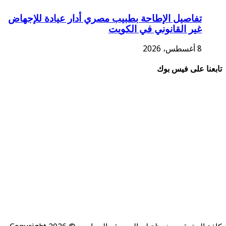
تفاصيل الإطاحة بطبيب مصري أدار عيادة للإجهاض
غير القانوني في الكويت
8 أغسطس، 2026
تابعنا على فيس بوك