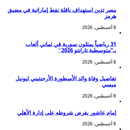
مصر تدين استهداف ناقلة نفط إماراتية في مضيق
هرمز
8 أغسطس، 2026
31 رياضياً يمثلون سورية في ثماني ألعاب
بـ”متوسطية تارانتو 2026″
8 أغسطس، 2026
تفاصيل وفاة والد الأسطورة الأرجنتيني ليونيل
ميسي
8 أغسطس، 2026
إمام عاشور يفرض شروطه على إدارة الأهلي
8 أغسطس، 2026