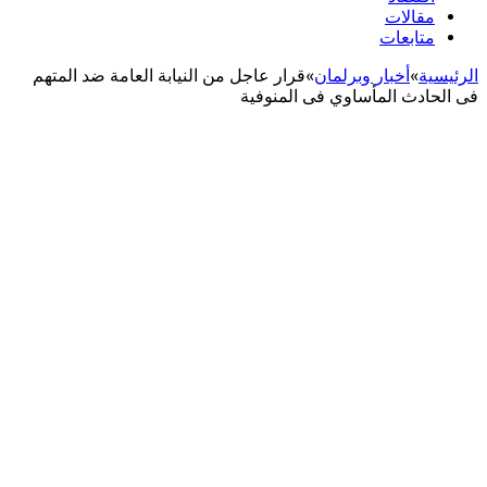
مقالات
متابعات
الرئيسية
»
أخبار وبرلمان
»
قرار عاجل من النيابة العامة ضد المتهم
فى الحادث المأساوي فى المنوفية