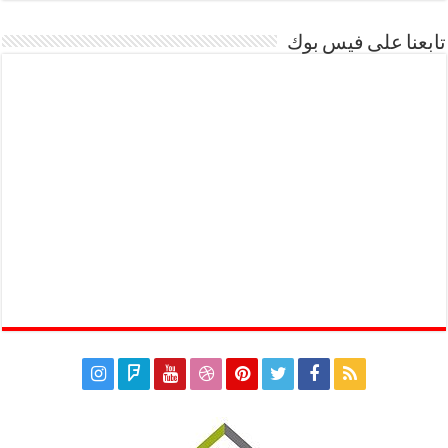
تابعنا على فيس بوك