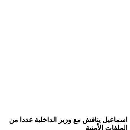
اسماعيل يناقش مع وزير الداخلية عددا من
الملفات الأمنية