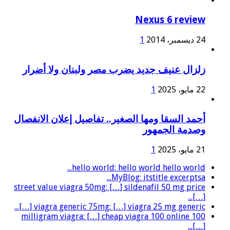
Nexus 6 review
24 ديسمبر، 2014
1
زلزال عنيف جديد يضرب مصر ولبنان ولا أضرار
22 مايو، 2025
1
أحمد السقا ومها الصغير.. تفاصيل إعلان الانفصال
وصدمة الجمهور
21 مايو، 2025
1
hello world: hello world hello world...
MyBlog: itstitle excerptsa...
street value viagra 50mg: […] sildenafil 50 mg price
[…]...
viagra generic 75mg: […] viagra 25 mg generic […]...
100 milligram viagra: […] cheap viagra 100 online
[…]...