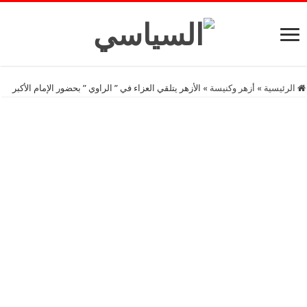
الرئيسية
»
أزهر وكنيسة
»
الأزهر يتلقي العزاء في ” الراوي ” بحضور الإمام الأكبر