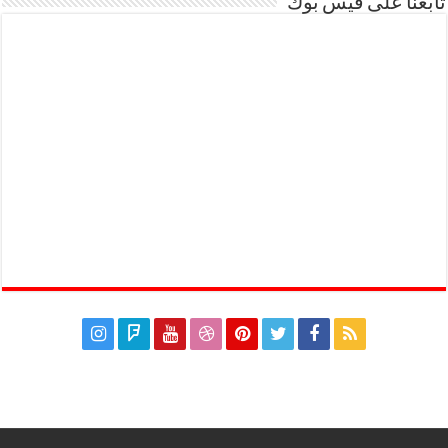
تابعنا على فيس بوك