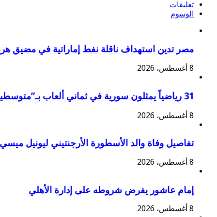
تعليقات
الوسوم
مصر تدين استهداف ناقلة نفط إماراتية في مضيق هر
8 أغسطس، 2026
31 رياضياً يمثلون سورية في ثماني ألعاب بـ”متوسطية تارانتو 2026″
8 أغسطس، 2026
تفاصيل وفاة والد الأسطورة الأرجنتيني ليونيل ميسي
8 أغسطس، 2026
إمام عاشور يفرض شروطه على إدارة الأهلي
8 أغسطس، 2026