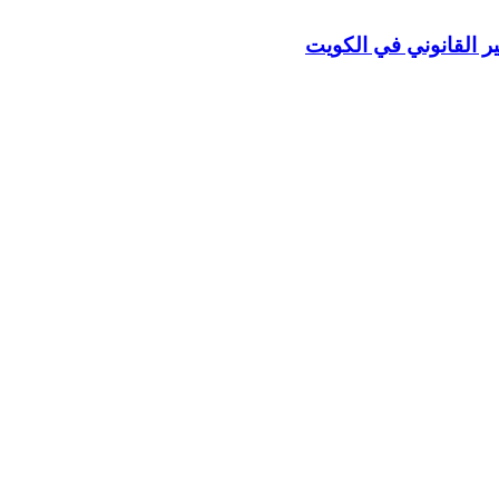
ر القانوني في الكويت