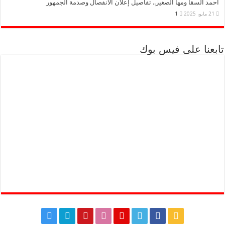
أحمد السقا ومها الصغير.. تفاصيل إعلان الانفصال وصدمة الجمهور
21 مايو، 2025
1
تابعنا على فيس بوك