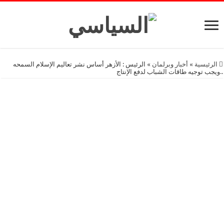
الرئيسية
»
أخبار وبرلمان
»
الرئيس : الأزهر أساس نشر تعاليم الإسلام السمحه
..ويجب توجيه طاقات الشباب لدفع الإنتاج