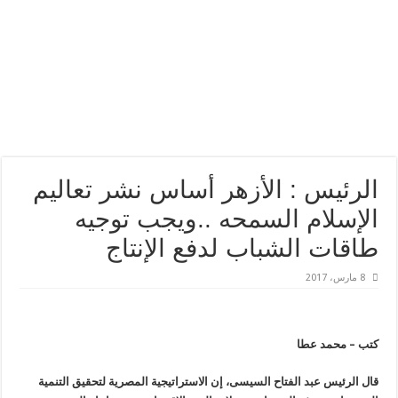
الرئيس : الأزهر أساس نشر تعاليم
الإسلام السمحه ..ويجب توجيه
طاقات الشباب لدفع الإنتاج
8 مارس، 2017
كتب – محمد عطا
قال الرئيس عبد الفتاح السيسى، إن الاستراتيجية المصرية لتحقيق التنمية