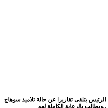
الرئيس يتلقى تقاريرا عن حالة تلاميذ سوهاج
..ويطالب بالرعاية الكاملة لهم