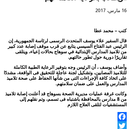
16 مارس، 2017
كتب – محمد عطا
قال السفير علاء يوسف المتحدث الرسمى لرئاسة الجمهورية، إن
الرئيس عبد الفتاح السيسي يتابع عن قرب موقف إصابة عدد كبير
من تلاميذ المدارس الإبتدائية في سوهاج بحالات إعياء، ويتلقى
تقاريرًا دورية حول تطور حالتهم.
وأضاف يوسف ، أن الرئيس وجه بتوفير الرعاية الطبية الكاملة
للتلاميذ المصابين، وتشكيل لجنة عاجلة للتحقيق فى الواقعة، مشددًا
على اتخاذ كافة الإجراءات التى من شأنها الحفاظ على صحة تلاميذ
المدارس والعمل على ضمان سلامتهم.
وكانت غرفة عمليات مديرية الصحة بسوهاج قد أعلنت إصابة تلاميذ
من 8 مدارس بالمحافظة باشتباه فى تسمم، وتم نقلهم إلى
المستشفيات لتلقى العلاج اللازم
Facebook