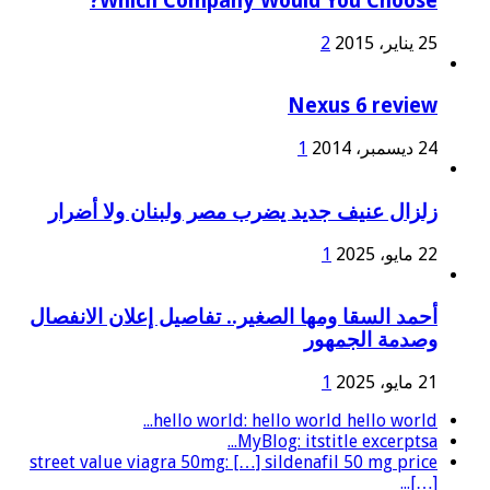
Which Company Would You Choose?
25 يناير، 2015
2
Nexus 6 review
24 ديسمبر، 2014
1
زلزال عنيف جديد يضرب مصر ولبنان ولا أضرار
22 مايو، 2025
1
أحمد السقا ومها الصغير.. تفاصيل إعلان الانفصال
وصدمة الجمهور
21 مايو، 2025
1
hello world: hello world hello world...
MyBlog: itstitle excerptsa...
street value viagra 50mg: […] sildenafil 50 mg price
[…]...