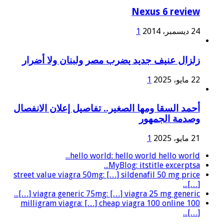
Nexus 6 review
24 ديسمبر، 2014
1
زلزال عنيف جديد يضرب مصر ولبنان ولا أضرار
22 مايو، 2025
1
أحمد السقا ومها الصغير.. تفاصيل إعلان الانفصال
وصدمة الجمهور
21 مايو، 2025
1
hello world: hello world hello world...
MyBlog: itstitle excerptsa...
street value viagra 50mg: […] sildenafil 50 mg price
[…]...
viagra generic 75mg: […] viagra 25 mg generic […]...
100 milligram viagra: […] cheap viagra 100 online
[…]...