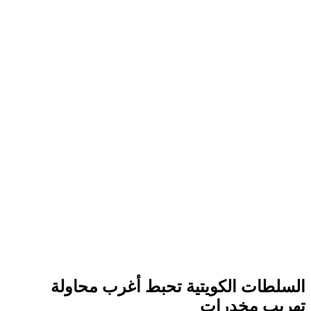
السلطات الكويتية تحبط أغرب محاولة
تهريب مخدرات