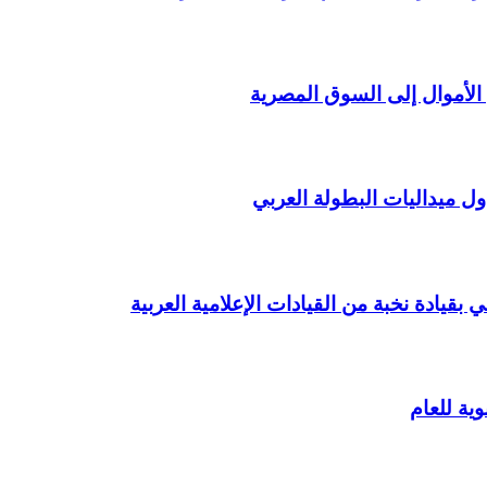
الأموال إلى السوق المصرية
 ميداليات البطولة العربي
بقيادة نخبة من القيادات الإعلامية العربية
ية للعام