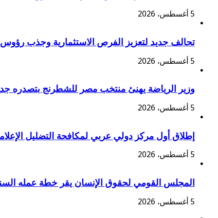
5 أغسطس، 2026
تحالف جديد لتعزيز الفرص الاستثمارية وجذب رؤوس 
5 أغسطس، 2026
وزير الرياضة يهنئ منتخب مصر للشطرنج بتصدره جدول
5 أغسطس، 2026
إطلاق أول مركز دولي عربي لمكافحة التضليل الإعلامي 
5 أغسطس، 2026
المجلس القومي لحقوق الإنسان يقر خطة عمله السنو
5 أغسطس، 2026