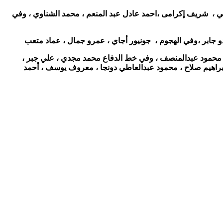
شريف إكرامى ،احمد عادل عبد المنعم ، محمد الشناوي ، وفي
و جابر ،وفي الهجوم ، جونيور أجاي ، عمرو جمال ، عماد متعب
محمود عبدالمنصف ، وفي خط الدفاع محمد مجدي ، علي جبر ،
براهيم صلاح ، محمود عبدالعاطي دونجا ، معروف يوسف ، أحمد