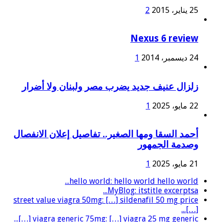
25 يناير، 2015
2
Nexus 6 review
24 ديسمبر، 2014
1
زلزال عنيف جديد يضرب مصر ولبنان ولا أضرار
22 مايو، 2025
1
أحمد السقا ومها الصغير.. تفاصيل إعلان الانفصال
وصدمة الجمهور
21 مايو، 2025
1
hello world: hello world hello world...
MyBlog: itstitle excerptsa...
street value viagra 50mg: […] sildenafil 50 mg price
[…]...
viagra generic 75mg: […] viagra 25 mg generic […]...