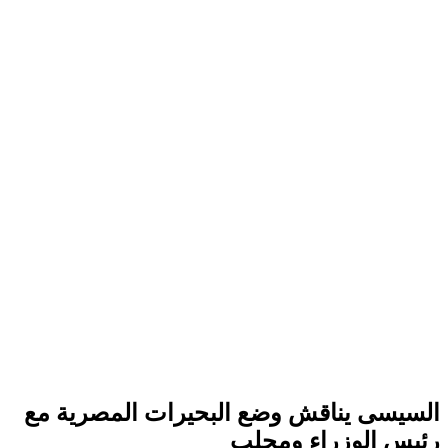
السيسى يناقش وضع البحيرات المصرية مع
رئيس الوزراء ومحلب