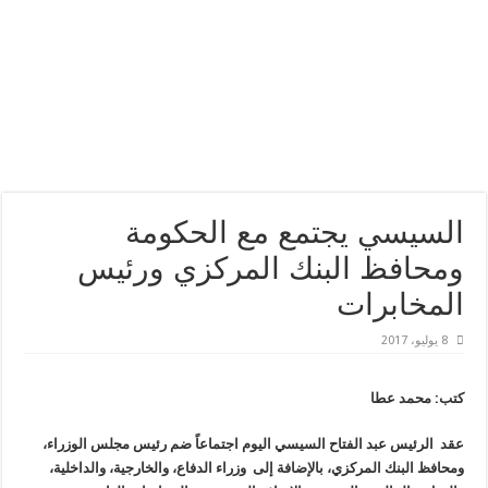
السيسي يجتمع مع الحكومة
ومحافظ البنك المركزي ورئيس
المخابرات
8 يوليو، 2017
كتب: محمد عطا
عقد الرئيس عبد الفتاح السيسي اليوم اجتماعاً ضم رئيس مجلس الوزراء،
ومحافظ البنك المركزي، بالإضافة إلى وزراء الدفاع، والخارجية، والداخلية،