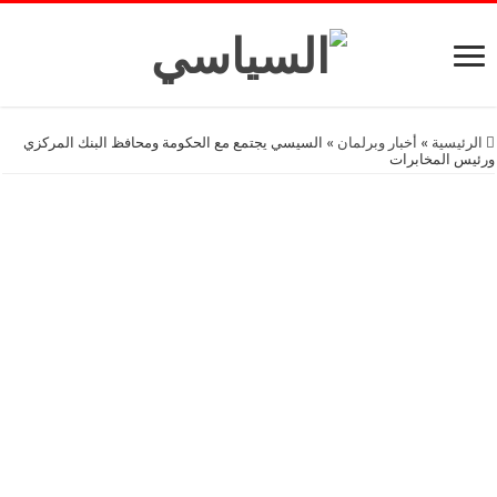
الرئيسية
»
أخبار وبرلمان
»
السيسي يجتمع مع الحكومة ومحافظ البنك المركزي
ورئيس المخابرات