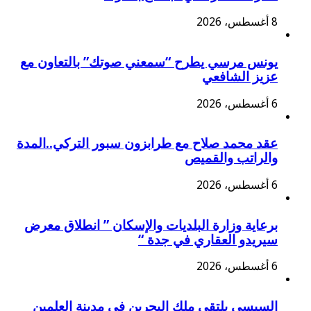
8 أغسطس، 2026
يونس مرسي يطرح “سمعني صوتك” بالتعاون مع
عزيز الشافعي
6 أغسطس، 2026
عقد محمد صلاح مع طرابزون سبور التركي..المدة
والراتب والقميص
6 أغسطس، 2026
برعاية وزارة البلديات والإسكان ” انطلاق معرض
سيريدو العقاري في جدة “
6 أغسطس، 2026
السيسي يلتقى ملك البحرين فى مدينة العلمين