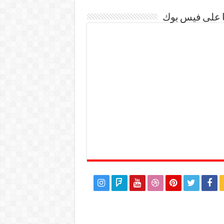
ا على فيس بوك