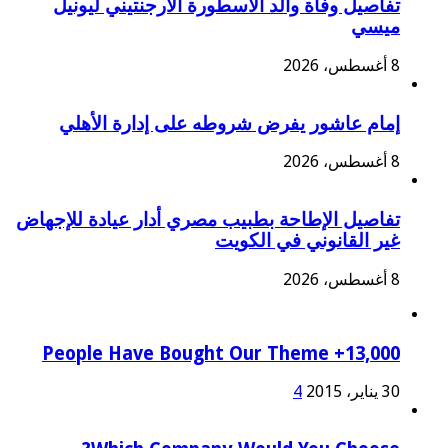
تفاصيل وفاة والد الأسطورة الأرجنتيني ليونيل
ميسي
8 أغسطس، 2026
إمام عاشور يفرض شروطه على إدارة الأهلي
8 أغسطس، 2026
تفاصيل الإطاحة بطبيب مصري أدار عيادة للإجهاض
غير القانوني في الكويت
8 أغسطس، 2026
13,000+ People Have Bought Our Theme
30 يناير، 2015
4