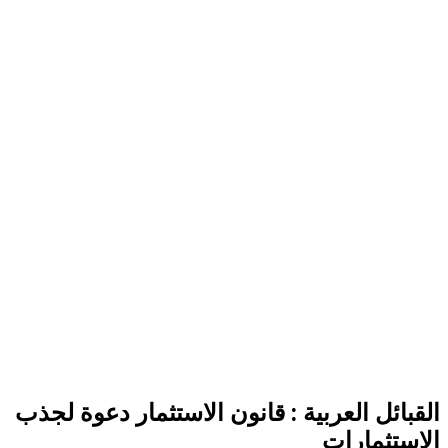
القبائل العربية : قانون الاستثمار دعوة لجذب
الاستثمارات