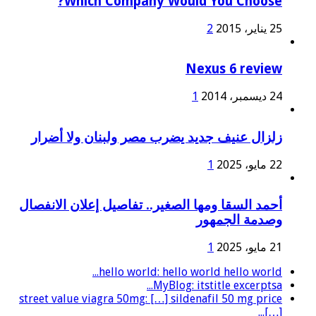
Which Company Would You Choose?
25 يناير، 2015
2
Nexus 6 review
24 ديسمبر، 2014
1
زلزال عنيف جديد يضرب مصر ولبنان ولا أضرار
22 مايو، 2025
1
أحمد السقا ومها الصغير.. تفاصيل إعلان الانفصال
وصدمة الجمهور
21 مايو، 2025
1
hello world: hello world hello world...
MyBlog: itstitle excerptsa...
street value viagra 50mg: […] sildenafil 50 mg price
[…]...