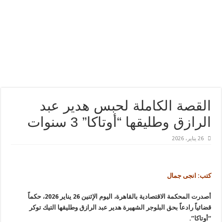
القصة الكاملة لحبس هدير عبد
الرازق وطليقها “أوتاكا” 3 سنوات
26 يناير، 2026
كتب: انجى جمال
أصدرت المحكمة الاقتصادية بالقاهرة، اليوم الإثنين 26 يناير 2026، حكماً
قضائياً رادعاً بحق البلوجر الشهيرة هدير عبد الرازق وطليقها التيك توكر
“أوتاكا”.