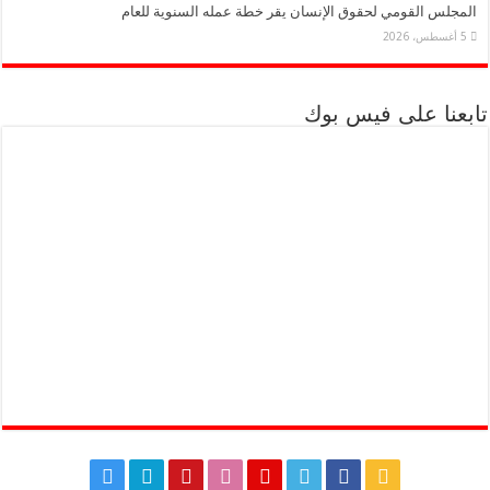
المجلس القومي لحقوق الإنسان يقر خطة عمله السنوية للعام
5 أغسطس، 2026
تابعنا على فيس بوك