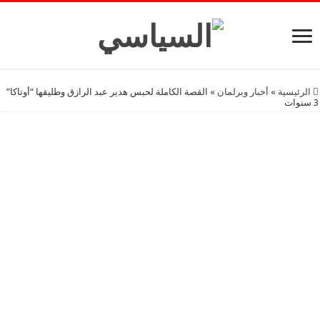
الرئيسية
»
أخبار وبرلمان
»
القصة الكاملة لحبس هدير عبد الرازق وطليقها “أوتاكا”
3 سنوات