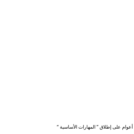
عوام على إطلاق ” المهارات الأساسية “