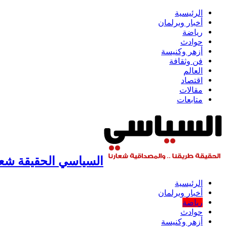
الرئيسية
أخبار وبرلمان
رياضة
حوادث
أزهر وكنيسة
فن وثقافة
العالم
اقتصاد
مقالات
متابعات
السياسي الحقيقة شعار
الرئيسية
أخبار وبرلمان
رياضة
حوادث
أزهر وكنيسة