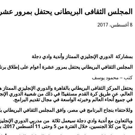
المجلس الثقافى البريطانى يحتفل بمرور عشرة
8 أغسطس، 2017
بمشاركة الدوري الإنجليزي الممتاز وأندية وادي دجلة
المجلس الثقافي البريطاني يحتفل بمرور عشرة أعوام على إطلاق برنا
كتب – محمود يوسف
يحتفل المركز الثقافى البريطاني بالقاهرة والدوري الإنجليزي الممتا
العالم، عن طريق كرة القدم مستفيدًا في ذلك من شعبية الدوري الإنج
في جميع أنحاء العالم وخبرته الواسعة في مجال تقديم البرامج.
وللاحتفاء بنجاح البرنامج في مصر، وافق المجلس الثقافي البريطاني ب
مدربًا من كلا الجنسين، خلال الفترة من 5 وحتى 11 أغسطس 2017، بالمركز الأوليمبي لتدريب الفرق القومية بالمعادي.