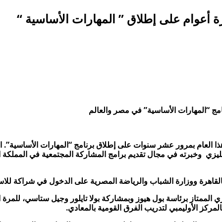
 أعوام على إطلاق ” المهارات الأساسية “
مج “المهارات الأساسية” في مصر والعالم
ز هذا العام بمرور عشر سنوات على إطلاق برنامج “المهارات الأساسية”
ليزي وخبرته في مجال تقديم برامج المشاركة المجتمعية في المملكة الم
القاهرة ووزارة الشباب والرياضة المصرية على الدخول في شراكة للاستم