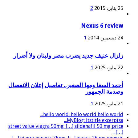
25 يناير، 2015
2
Nexus 6 review
24 ديسمبر، 2014
1
زلزال عنيف جديد يضرب مصر ولبنان ولا أضرار
22 مايو، 2025
1
أحمد السقا ومها الصغير.. تفاصيل إعلان الانفصال
وصدمة الجمهور
21 مايو، 2025
1
hello world: hello world hello world...
MyBlog: itstitle excerptsa...
street value viagra 50mg: […] sildenafil 50 mg price
[…]...
viagra generic 75mg: […] viagra 25 mg generic […]...