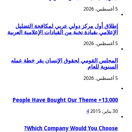
5 أغسطس، 2026
إطلاق أول مركز دولي عربي لمكافحة التضليل
الإعلامي بقيادة نخبة من القيادات الإعلامية العربية
5 أغسطس، 2026
المجلس القومي لحقوق الإنسان يقر خطة عمله
السنوية للعام
5 أغسطس، 2026
13,000+ People Have Bought Our Theme
30 يناير، 2015
4
Which Company Would You Choose?