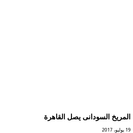
المريخ السودانى يصل القاهرة
19 يوليو، 2017