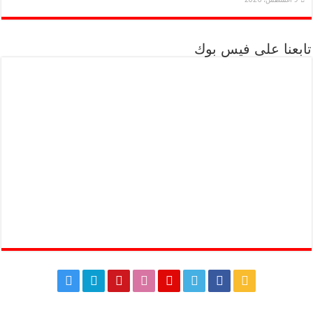
تابعنا على فيس بوك