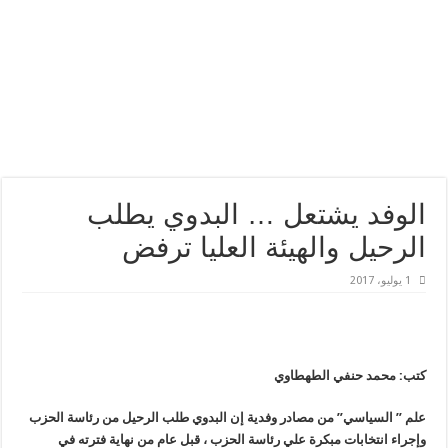
الوفد يشتعل … البدوي يطلب
الرحيل والهيئة العليا ترفض
1 يوليو، 2017
كتب: محمد حنفي الطهطاوي
علم ” السياسي” من مصادر وفدية إن البدوي طلب الرحيل من رئاسة الحزب
وإجراء انتخابات مبكرة علي رئاسة الحزب ، قبل عام من نهاية فترته في