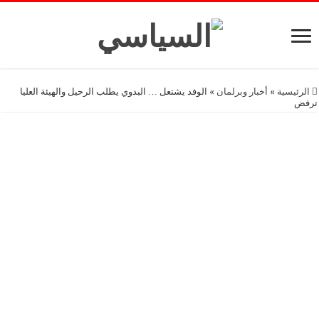
الرئيسية
»
أخبار وبرلمان
»
الوفد يشتعل … البدوي يطلب الرحيل والهيئة العليا
ترفض