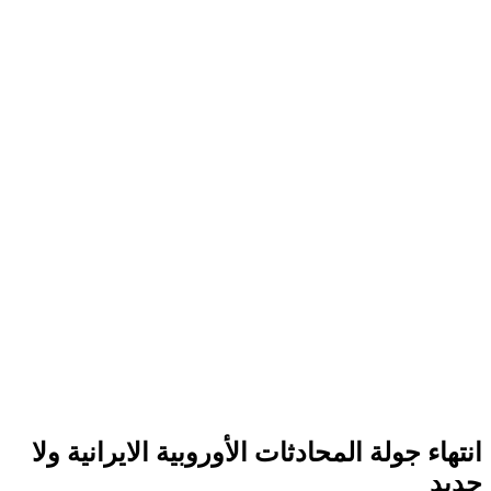
انتهاء جولة المحادثات الأوروبية الايرانية ولا
جديد