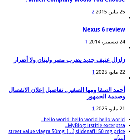
25 يناير، 2015
2
Nexus 6 review
24 ديسمبر، 2014
1
زلزال عنيف جديد يضرب مصر ولبنان ولا أضرار
22 مايو، 2025
1
أحمد السقا ومها الصغير.. تفاصيل إعلان الانفصال
وصدمة الجمهور
21 مايو، 2025
1
hello world: hello world hello world...
MyBlog: itstitle excerptsa...
street value viagra 50mg: […] sildenafil 50 mg price
[…]...