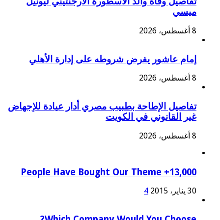
تفاصيل وفاة والد الأسطورة الأرجنتيني ليونيل
ميسي
8 أغسطس، 2026
إمام عاشور يفرض شروطه على إدارة الأهلي
8 أغسطس، 2026
تفاصيل الإطاحة بطبيب مصري أدار عيادة للإجهاض
غير القانوني في الكويت
8 أغسطس، 2026
13,000+ People Have Bought Our Theme
30 يناير، 2015
4
Which Company Would You Choose?