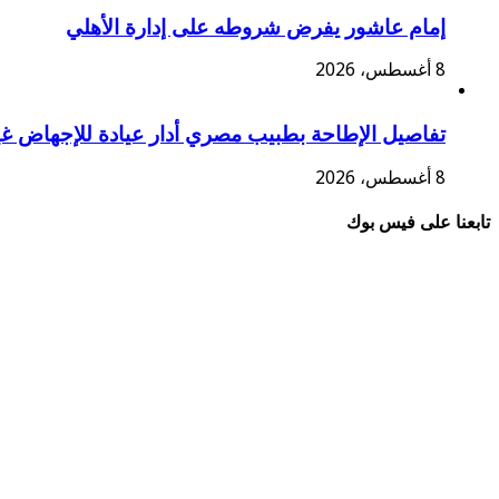
إمام عاشور يفرض شروطه على إدارة الأهلي
8 أغسطس، 2026
تفاصيل الإطاحة بطبيب مصري أدار عيادة للإجهاض غي
8 أغسطس، 2026
تابعنا على فيس بوك