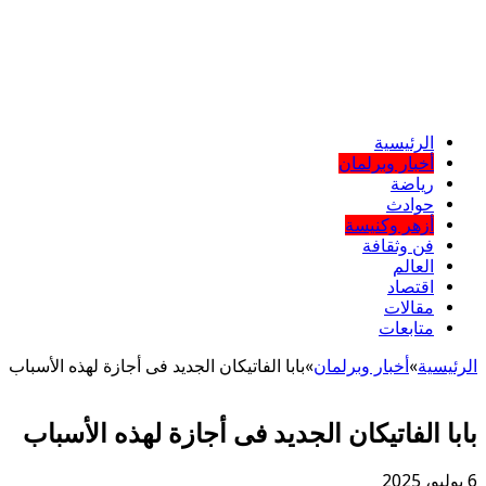
الرئيسية
أخبار وبرلمان
رياضة
حوادث
أزهر وكنيسة
فن وثقافة
العالم
اقتصاد
مقالات
متابعات
الرئيسية
»
أخبار وبرلمان
»
بابا الفاتيكان الجديد فى أجازة لهذه الأسباب
بابا الفاتيكان الجديد فى أجازة لهذه الأسباب
6 يوليو، 2025