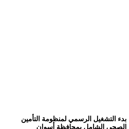
بدء التشغيل الرسمي لمنظومة التأمين
الصحي الشامل بمحافظة أسوان