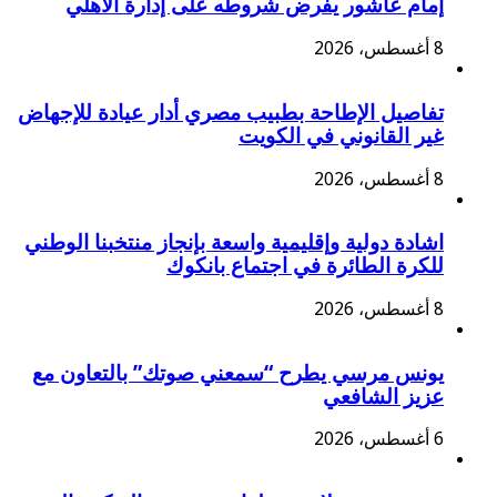
إمام عاشور يفرض شروطه على إدارة الأهلي
8 أغسطس، 2026
تفاصيل الإطاحة بطبيب مصري أدار عيادة للإجهاض
غير القانوني في الكويت
8 أغسطس، 2026
اشادة دولية وإقليمية واسعة بإنجاز منتخبنا الوطني
للكرة الطائرة في اجتماع بانكوك
8 أغسطس، 2026
يونس مرسي يطرح “سمعني صوتك” بالتعاون مع
عزيز الشافعي
6 أغسطس، 2026