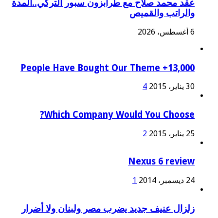
عقد محمد صلاح مع طرابزون سبور التركي..المدة
والراتب والقميص
6 أغسطس، 2026
13,000+ People Have Bought Our Theme
30 يناير، 2015
4
Which Company Would You Choose?
25 يناير، 2015
2
Nexus 6 review
24 ديسمبر، 2014
1
زلزال عنيف جديد يضرب مصر ولبنان ولا أضرار