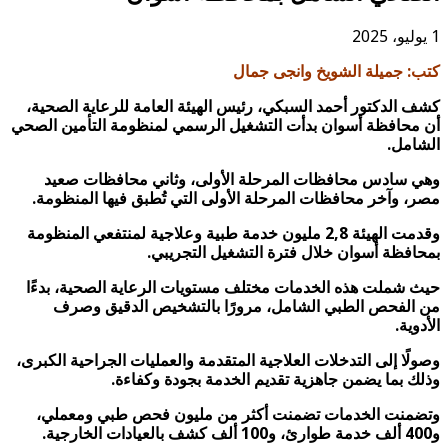
1 يوليو، 2025
كتب: جميلة الشويخ وانجى جمال
كشف الدكتور أحمد السبكي، رئيس الهيئة العامة للرعاية الصحية،
أن محافظة أسوان بدأت التشغيل الرسمي لمنظومة التأمين الصحي
الشامل.
وهي سادس محافظات المرحلة الأولى، وثاني محافظات صعيد
مصر، وآخر محافظات المرحلة الأولى التي تُطبق فيها المنظومة.
وقدمت الهيئة 2,8 مليون خدمة طبية وعلاجية لمنتفعي المنظومة
بمحافظة أسوان خلال فترة التشغيل التجريبي.
حيث شملت هذه الخدمات مختلف مستويات الرعاية الصحية، بدءًا
من الفحص الطبي الشامل، مرورًا بالتشخيص الدقيق وصرف
الأدوية.
وصولًا إلى التدخلات العلاجية المتقدمة والعمليات الجراحية الكبرى،
وذلك بما يضمن جاهزية تقديم الخدمة بجودة وكفاءة.
وتضمنت الخدمات تضمنت أكثر من مليون فحص طبي ومعملي،
و400 ألف خدمة طوارئ، و100 ألف كشف بالعيادات الخارجية.