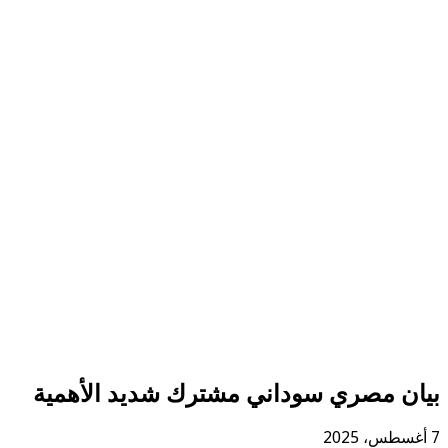
بيان مصري سوداني مشترك شديد الأهمية
7 أغسطس، 2025