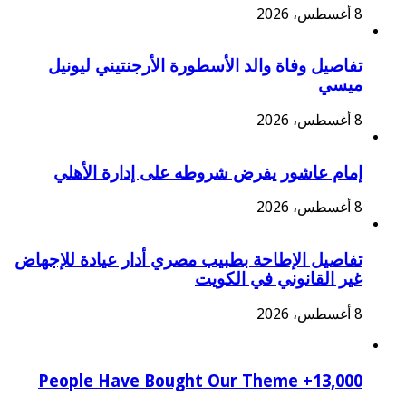
8 أغسطس، 2026
تفاصيل وفاة والد الأسطورة الأرجنتيني ليونيل
ميسي
8 أغسطس، 2026
إمام عاشور يفرض شروطه على إدارة الأهلي
8 أغسطس، 2026
تفاصيل الإطاحة بطبيب مصري أدار عيادة للإجهاض
غير القانوني في الكويت
8 أغسطس، 2026
13,000+ People Have Bought Our Theme