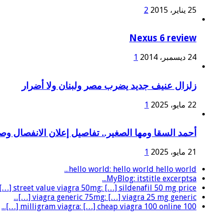
25 يناير، 2015
2
Nexus 6 review
24 ديسمبر، 2014
1
زلزال عنيف جديد يضرب مصر ولبنان ولا أضرار
22 مايو، 2025
1
أحمد السقا ومها الصغير.. تفاصيل إعلان الانفصال و
21 مايو، 2025
1
hello world: hello world hello world...
MyBlog: itstitle excerptsa...
street value viagra 50mg: […] sildenafil 50 mg price […]...
viagra generic 75mg: […] viagra 25 mg generic […]...
100 milligram viagra: […] cheap viagra 100 online […]...