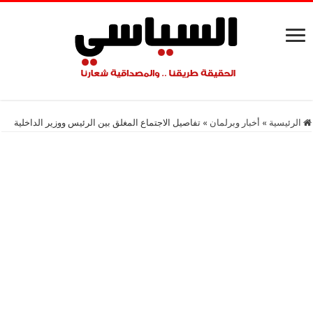
الرئيسية
»
أخبار وبرلمان
»
تفاصيل الاجتماع المغلق بين الرئيس ووزير الداخلية