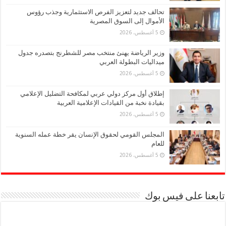
تحالف جديد لتعزيز الفرص الاستثمارية وجذب رؤوس
الأموال إلى السوق المصرية
5 أغسطس، 2026
وزير الرياضة يهنئ منتخب مصر للشطرنج بتصدره جدول
ميداليات البطولة العربي
5 أغسطس، 2026
إطلاق أول مركز دولي عربي لمكافحة التضليل الإعلامي
بقيادة نخبة من القيادات الإعلامية العربية
5 أغسطس، 2026
المجلس القومي لحقوق الإنسان يقر خطة عمله السنوية
للعام
5 أغسطس، 2026
تابعنا على فيس بوك