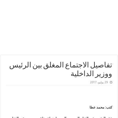
تفاصيل الاجتماع المغلق بين الرئيس
ووزير الداخلية
29 يوليو، 2017
كتب: محمد عطا