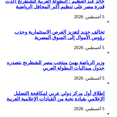
خالد عبد العظيم : البطولة العربية للشطرنج أكدت
قدرة مصر على تنظيم أكبر المحافل الرياضية
5 أغسطس، 2026
تحالف جديد لتعزيز الفرص الاستثمارية وجذب
رؤوس الأموال إلى السوق المصرية
5 أغسطس، 2026
وزير الرياضة يهنئ منتخب مصر للشطرنج بتصدره
جدول ميداليات البطولة العربي
5 أغسطس، 2026
إطلاق أول مركز دولي عربي لمكافحة التضليل
الإعلامي بقيادة نخبة من القيادات الإعلامية العربية
5 أغسطس، 2026