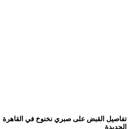
تفاصيل القبض على صبري نخنوخ في القاهرة
الجديدة