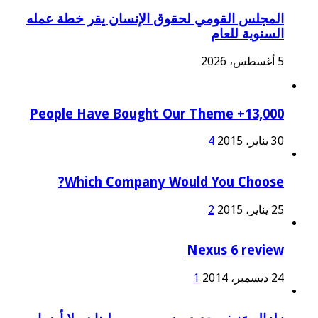
المجلس القومي لحقوق الإنسان يقر خطة عمله
السنوية للعام
5 أغسطس، 2026
13,000+ People Have Bought Our Theme
30 يناير، 2015
4
Which Company Would You Choose?
25 يناير، 2015
2
Nexus 6 review
24 ديسمبر، 2014
1