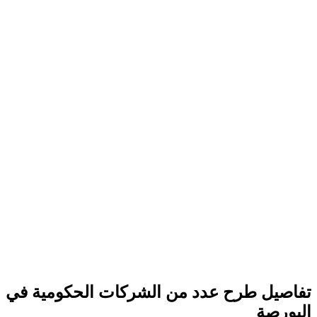
تفاصيل طرح عدد من الشركات الحكومية في
البورصة