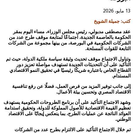
13 مايو، 2026
كتب: جميلة الشويخ
عقد مصطفى مدبولي، رئيس مجلس الوزراء، مساء اليوم بمقر
الحكومة بالعاصمة الجديدة، اجتماعًا لمتابعة موقف طرح عدد من
الشركات الحكومية في البورصة، من بينها مجموعة من الشركات
التابعة للقوات المسلحة.
وتناول الاجتماع موقف تحديث وثيقة سياسة ملكية الدولة، حيث تم
التأكيد على أن التحديثات الجديدة تستهدف مواصلة تعزيز دور
القطاع الخاص باعتباره شريكًا رئيسيًا في تحقيق النمو الاقتصادي
المستدام.
إلى جانب توفير المزيد من فرص العمل، فضلًا عن رفع تنافسية
الاقتصاد المصري وتحسين بيئة الأعمال.
وشهد الاجتماع التأكيد على أن برنامج الطروحات الحكومية يستهدف
تعظيم القيمة الاقتصادية للأصول المملوكة للدولة، وتحقيق استدامة
العوائد الناتجة عن عمليات الطرح، بما ينعكس إيجابًا على الاقتصاد
الوطني.
تم خلال الاجتماع التأكيد على الالتزام بطرح عدد من الشركات