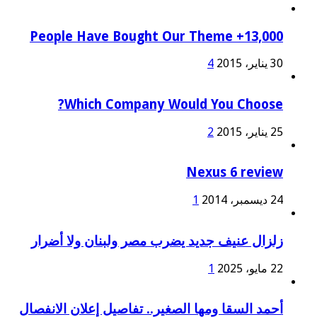
13,000+ People Have Bought Our Theme
30 يناير، 2015
4
Which Company Would You Choose?
25 يناير، 2015
2
Nexus 6 review
24 ديسمبر، 2014
1
زلزال عنيف جديد يضرب مصر ولبنان ولا أضرار
22 مايو، 2025
1
أحمد السقا ومها الصغير.. تفاصيل إعلان الانفصال