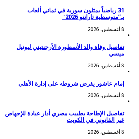
31 رياضياً يمثلون سورية في ثماني ألعاب
بـ”متوسطية تارانتو 2026″
8 أغسطس، 2026
تفاصيل وفاة والد الأسطورة الأرجنتيني ليونيل
ميسي
8 أغسطس، 2026
إمام عاشور يفرض شروطه على إدارة الأهلي
8 أغسطس، 2026
تفاصيل الإطاحة بطبيب مصري أدار عيادة للإجهاض
غير القانوني في الكويت
8 أغسطس، 2026