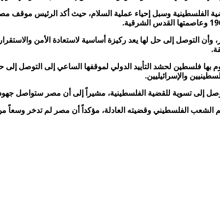
ضية الفلسطينية وسبل إحياء عملية السلام، حيث أكد الرئيس موقف م
، وأن التوصل إلى حل لها يعد ركيزة أساسية لاستعادة الأمن والاستقر
ة.
م بها فلسطين لحشد التأييد الدولي لموقفها الساعي إلى التوصل إلى حل
سطينيين والإسرائيليين.
توصل إلى تسوية للقضية الفلسطينية، مشيراً إلى أن مصر ستواصل جهوده
 الشعب الفلسطيني وقضيته العادلة، مؤكداً أن مصر لم تدخر وسعاً من