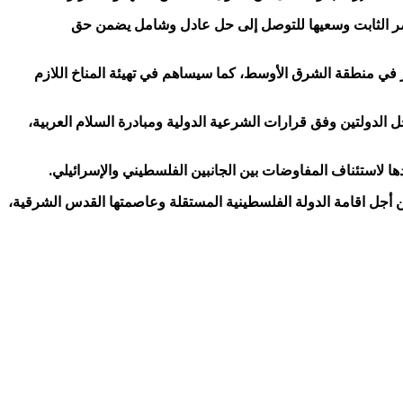
صر الثابت وسعيها للتوصل إلى حل عادل وشامل يضمن حق
ار في منطقة الشرق الأوسط، كما سيساهم في تهيئة المناخ اللازم
 الدولتين وفق قرارات الشرعية الدولية ومبادرة السلام العربية،
ا لاستئناف المفاوضات بين الجانبين الفلسطيني والإسرائيلي.
 أجل اقامة الدولة الفلسطينية المستقلة وعاصمتها القدس الشرقية،