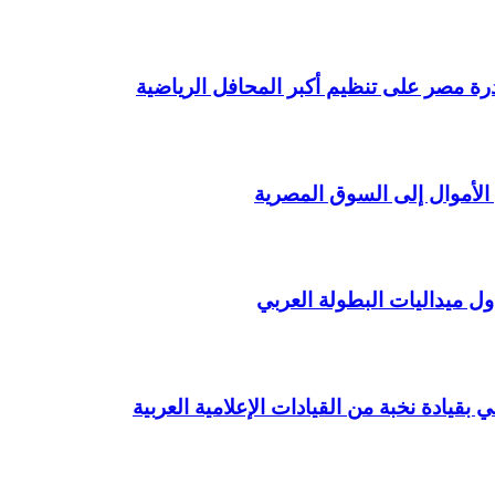
درة مصر على تنظيم أكبر المحافل الرياضية
الأموال إلى السوق المصرية
 ميداليات البطولة العربي
بقيادة نخبة من القيادات الإعلامية العربية