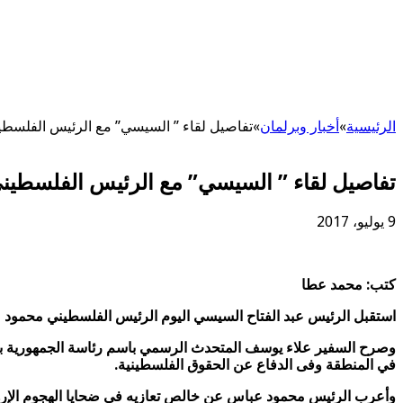
الرئيسية
»
أخبار وبرلمان
»
تفاصيل لقاء ” السيسي” مع الرئيس الفلسطي
تفاصيل لقاء ” السيسي” مع الرئيس الفلسطين
9 يوليو، 2017
كتب: محمد عطا
استقبل الرئيس عبد الفتاح السيسي اليوم الرئيس الفلسطيني محمود ع
وصرح السفير علاء يوسف المتحدث الرسمي باسم رئاسة الجمهورية بأ
في المنطقة وفى الدفاع عن الحقوق الفلسطينية.
وأعرب الرئيس محمود عباس عن خالص تعازيه في ضحايا الهجوم الإره