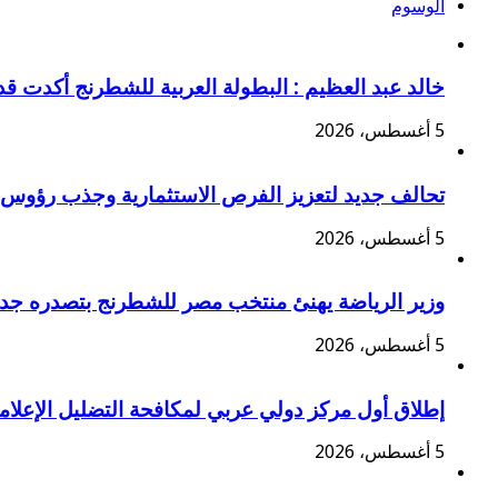
الوسوم
خالد عبد العظيم : البطولة العربية للشطرنج أكدت ق
5 أغسطس، 2026
تحالف جديد لتعزيز الفرص الاستثمارية وجذب رؤوس 
5 أغسطس، 2026
وزير الرياضة يهنئ منتخب مصر للشطرنج بتصدره جدول
5 أغسطس، 2026
إطلاق أول مركز دولي عربي لمكافحة التضليل الإعلامي 
5 أغسطس، 2026