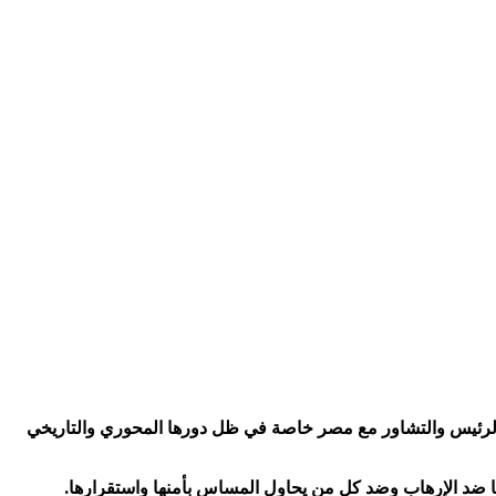
الرئيس والتشاور مع مصر خاصة في ظل دورها المحوري والتاريخي
 ضد الإرهاب وضد كل من يحاول المساس بأمنها واستقرارها.