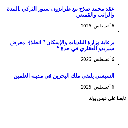
عقد محمد صلاح مع طرابزون سبور التركي..المدة
والراتب والقميص
6 أغسطس، 2026
برعاية وزارة البلديات والإسكان ” انطلاق معرض
سيريدو العقاري في جدة “
6 أغسطس، 2026
السيسي يلتقى ملك البحرين فى مدينة العلمين
6 أغسطس، 2026
تابعنا على فيس بوك