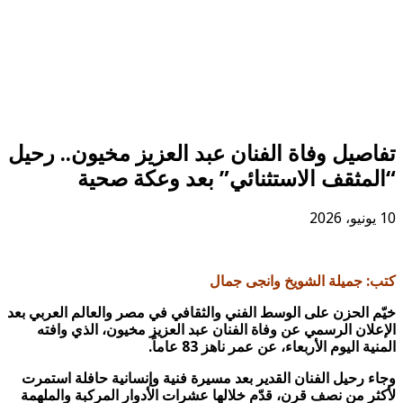
تفاصيل وفاة الفنان عبد العزيز مخيون.. رحيل
“المثقف الاستثنائي” بعد وعكة صحية
10 يونيو، 2026
كتب: جميلة الشويخ وانجى جمال
خيّم الحزن على الوسط الفني والثقافي في مصر والعالم العربي بعد
الإعلان الرسمي عن وفاة الفنان عبد العزيز مخيون، الذي وافته
المنية اليوم الأربعاء، عن عمر ناهز 83 عاماً.
وجاء رحيل الفنان القدير بعد مسيرة فنية وإنسانية حافلة استمرت
لأكثر من نصف قرن، قدّم خلالها عشرات الأدوار المركبة والملهمة