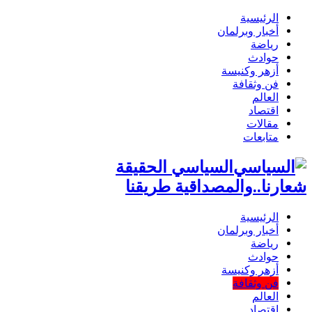
الرئيسية
أخبار وبرلمان
رياضة
حوادث
أزهر وكنيسة
فن وثقافة
العالم
اقتصاد
مقالات
متابعات
السياسي الحقيقة
شعارنا..والمصداقية طريقنا
الرئيسية
أخبار وبرلمان
رياضة
حوادث
أزهر وكنيسة
فن وثقافة
العالم
اقتصاد