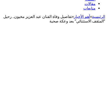
مقالات
متابعات
الرئيسية
»
أهم اﻷخبار
»
تفاصيل وفاة الفنان عبد العزيز مخيون.. رحيل
“المثقف الاستثنائي” بعد وعكة صحية