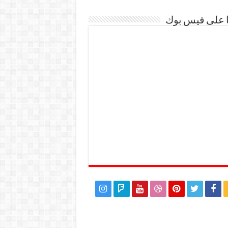
ا على فيس بوك