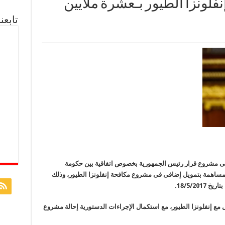
لونزا الطيور بـعشرة ملايين
تابعن
ى مشروع قرار رئيس الجمهورية بخصوص اتفاقية بين حكومة
للمساهمة بتمويل إضافى فى مشروع مكافحة إنفلونزا الطيور، وذلك
مع إنفلونزا الطيور، مع استكمال الإجراءات الدستورية إحالة مشروع