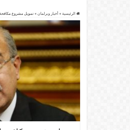
الرئيسية
»
أخبار وبرلمان
»
تمويل مشروع مكافحة إن