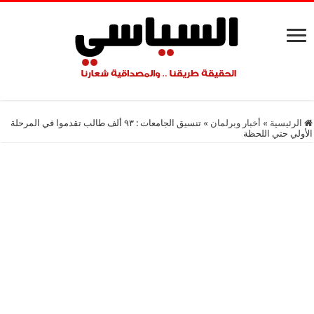
الرئيسية
»
أخبار وبرلمان
»
تنسيق الجامعات : ٩٣ ألف طالب تقدموا في المرحلة
الأولي حتي اللحظة