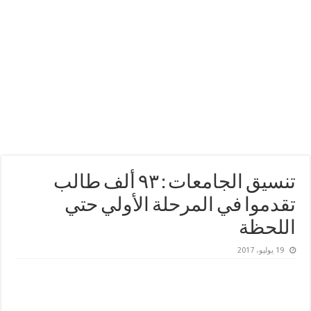
تنسيق الجامعات : ٩٣ ألف طالب
تقدموا في المرحلة الأولي حتي
اللحظة
19 يوليو، 2017