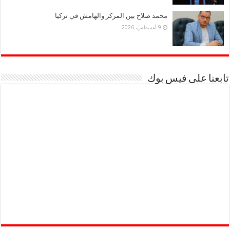
محمد صلاح بين المركز والهامش في تركيا
9 أغسطس، 2026
تابعنا على فيس بوك