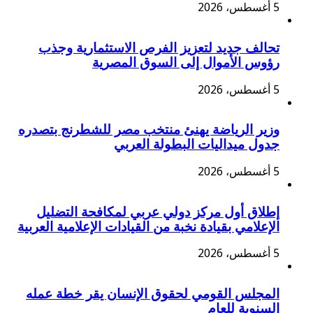
5 أغسطس، 2026
تحالف جديد لتعزيز الفرص الاستثمارية وجذب
رؤوس الأموال إلى السوق المصرية
5 أغسطس، 2026
وزير الرياضة يهنئ منتخب مصر للشطرنج بتصدره
جدول ميداليات البطولة العربي
5 أغسطس، 2026
إطلاق أول مركز دولي عربي لمكافحة التضليل
الإعلامي بقيادة نخبة من القيادات الإعلامية العربية
5 أغسطس، 2026
المجلس القومي لحقوق الإنسان يقر خطة عمله
السنوية للعام