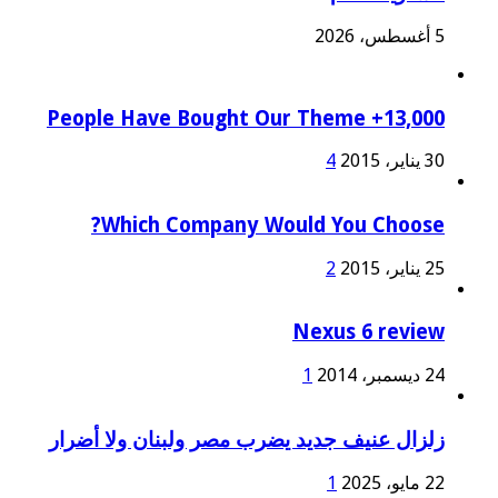
5 أغسطس، 2026
13,000+ People Have Bought Our Theme
30 يناير، 2015
4
Which Company Would You Choose?
25 يناير، 2015
2
Nexus 6 review
24 ديسمبر، 2014
1
زلزال عنيف جديد يضرب مصر ولبنان ولا أضرار
22 مايو، 2025
1