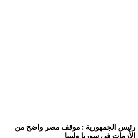
رئيس الجمهورية : موقف مصر واضح من
الأزمات فى سوريا وليبيا