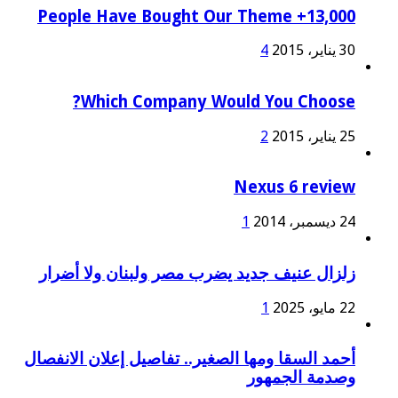
13,000+ People Have Bought Our Theme
30 يناير، 2015
4
Which Company Would You Choose?
25 يناير، 2015
2
Nexus 6 review
24 ديسمبر، 2014
1
زلزال عنيف جديد يضرب مصر ولبنان ولا أضرار
22 مايو، 2025
1
أحمد السقا ومها الصغير.. تفاصيل إعلان الانفصال
وصدمة الجمهور