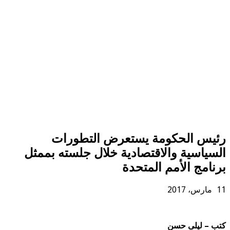
رئيس الحكومة يستعرض التطورات
السياسية والاقتصادية خلال جلسته بممثل
برنامج الأمم المتحدة
11 مارس، 2017
كتب – ليلى حسن