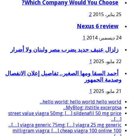
Which Company Would You Choose?
25 يناير، 2015
2
Nexus 6 review
24 ديسمبر، 2014
1
زلزال عنيف جديد يضرب مصر ولبنان ولا أضرار
22 مايو، 2025
1
أحمد السقا ومها الصغير.. تفاصيل إعلان الانفصال
وصدمة الجمهور
21 مايو، 2025
1
hello world: hello world hello world...
MyBlog: itstitle excerptsa...
street value viagra 50mg: […] sildenafil 50 mg price
[…]...
viagra generic 75mg: […] viagra 25 mg generic […]...
100 milligram viagra: […] cheap viagra 100 online