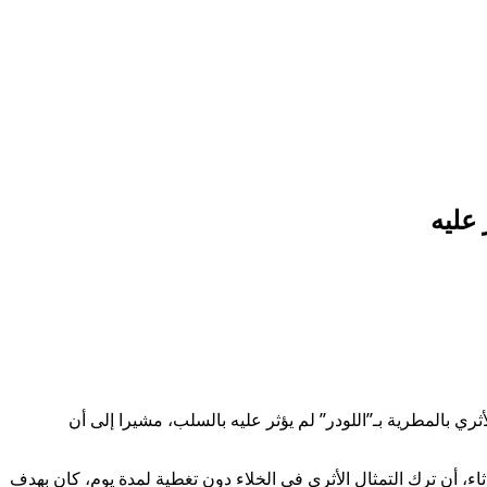
عليه
ي بالمطرية بـ”اللودر” لم يؤثر عليه بالسلب، مشيرا إلى أن
، أن ترك التمثال الأثري في الخلاء دون تغطية لمدة يوم، كان بهدف