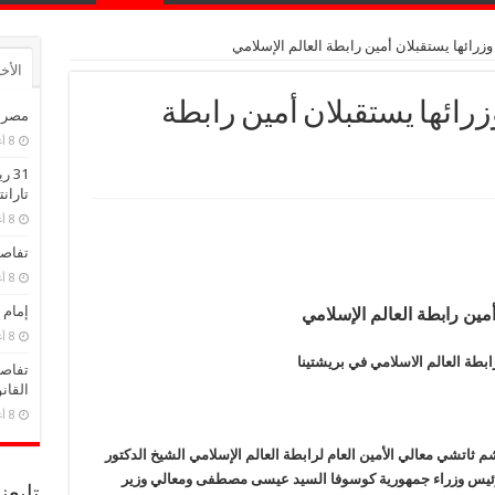
رائها يستقبلان أمين رابطة العالم الإسلامي
الأخ
ائها يستقبلان أمين رابطة
مصر ت
8 أغسطس، 2026
31 
تارانتو 26
8 أغسطس، 2026
تفاصي
8 أغسطس، 2026
إمام 
ين رابطة العالم الإسلامي
8 أغسطس، 2026
بطة العالم الاسلامي في بريشتينا
تفاصي
القان
8 أغسطس، 2026
ثاتشي معالي الأمين العام لرابطة العالم الإسلامي الشيخ الدكتور
 رئيس وزراء جمهورية كوسوفا السيد عيسى مصطفى ومعالي وزير
تابعن