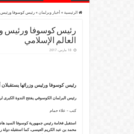
الرئيسية
»
أخبار وبرلمان
»
رئيس كوسوفا ورئيس وز
رئيس كوسوفا ورئيس وزر
العالم الإسلامي
18 مارس، 2017
رئيس كوسوفا ورئيس وزرائها يستقبلان أم
رئيس البرلمان الكوسوفي يفتتح الندوة الكبرى لرا
كتب – علاء حمام
استقبل فخامة رئيس جمهورية كوسوفا السيد هاشم 
محمد بن عبد الكريم العيسى، كما استقبله دولة