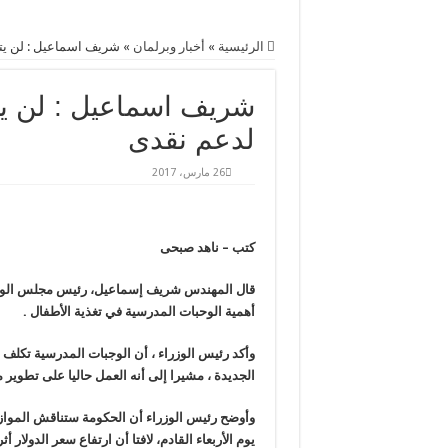
الرئيسية
»
أخبار وبرلمان
»
شريف اسماعيل : لن يت
شريف اسماعيل : لن يت
لدعم نقدى
26 مارس، 2017
كتب – ناهد صبحى
قال المهندس شريف إسماعيل، رئيس مجلس الوزراء
أهمية الوحبات المدرسية في تغذية الأطفال .
الجديدة ، مشيرا إلى أنه العمل حاليا على تطوير
وأوضح رئيس الوزراء أن الحكومة ستناقش الموازنة
يوم الأربعاء القادم، لافتا أن ارتفاع سعر الدولار أ