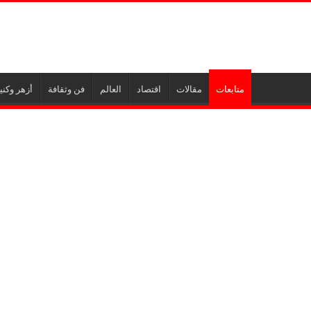
متابعات
مقالات
اقتصاد
العالم
فن وثقافة
أزهر وكن