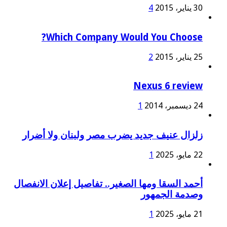
30 يناير، 2015
4
Which Company Would You Choose?
25 يناير، 2015
2
Nexus 6 review
24 ديسمبر، 2014
1
زلزال عنيف جديد يضرب مصر ولبنان ولا أضرار
22 مايو، 2025
1
أحمد السقا ومها الصغير.. تفاصيل إعلان الانفصال
وصدمة الجمهور
21 مايو، 2025
1