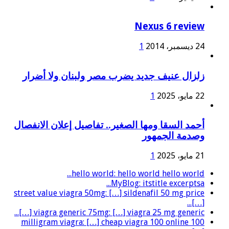
Nexus 6 review
24 ديسمبر، 2014
1
زلزال عنيف جديد يضرب مصر ولبنان ولا أضرار
22 مايو، 2025
1
أحمد السقا ومها الصغير.. تفاصيل إعلان الانفصال
وصدمة الجمهور
21 مايو، 2025
1
hello world: hello world hello world...
MyBlog: itstitle excerptsa...
street value viagra 50mg: […] sildenafil 50 mg price
[…]...
viagra generic 75mg: […] viagra 25 mg generic […]...
100 milligram viagra: […] cheap viagra 100 online