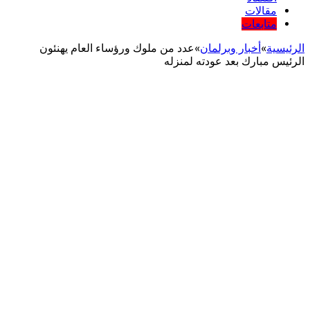
مقالات
متابعات
الرئيسية
»
أخبار وبرلمان
»
عدد من ملوك ورؤساء العام يهنئون
الرئيس مبارك بعد عودته لمنزله