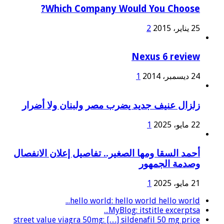
Which Company Would You Choose?
25 يناير، 2015
2
Nexus 6 review
24 ديسمبر، 2014
1
زلزال عنيف جديد يضرب مصر ولبنان ولا أضرار
22 مايو، 2025
1
أحمد السقا ومها الصغير.. تفاصيل إعلان الانفصال
وصدمة الجمهور
21 مايو، 2025
1
hello world: hello world hello world...
MyBlog: itstitle excerptsa...
street value viagra 50mg: […] sildenafil 50 mg price