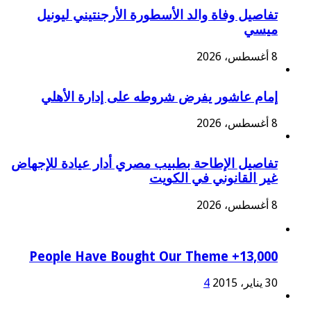
تفاصيل وفاة والد الأسطورة الأرجنتيني ليونيل
ميسي
8 أغسطس، 2026
إمام عاشور يفرض شروطه على إدارة الأهلي
8 أغسطس، 2026
تفاصيل الإطاحة بطبيب مصري أدار عيادة للإجهاض
غير القانوني في الكويت
8 أغسطس، 2026
13,000+ People Have Bought Our Theme
30 يناير، 2015
4