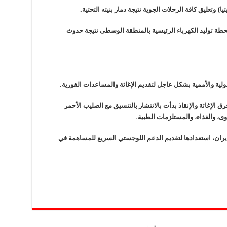
) وتعليق كافة الرحلات الجوية نتيجة دمار بنيته التحتية.
حطة توليد الكهرباء الرئيسية بالمنطقة الوسطى نتيجة حدوث
ية والأممية بشكل عاجل لتقديم الإغاثة والمساعدات الفورية.
 الإغاثة والإنقاذ بدأت بالانتشار بالتنسيق مع الصليب الأحمر
أوى، والغذاء، والمستلزمات الطبية.
وإيران، استعدادها لتقديم الدعم اللوجستي السريع للمساهمة في