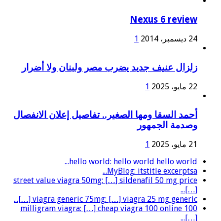
Nexus 6 review
24 ديسمبر، 2014
1
زلزال عنيف جديد يضرب مصر ولبنان ولا أضرار
22 مايو، 2025
1
أحمد السقا ومها الصغير.. تفاصيل إعلان الانفصال
وصدمة الجمهور
21 مايو، 2025
1
hello world: hello world hello world...
MyBlog: itstitle excerptsa...
street value viagra 50mg: […] sildenafil 50 mg price
[…]...
viagra generic 75mg: […] viagra 25 mg generic […]...
100 milligram viagra: […] cheap viagra 100 online
[…]...