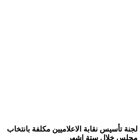
لجنة تأسيس نقابة الاعلاميين مكلفة بانتخاب
مجلس خلال ستة اشهر