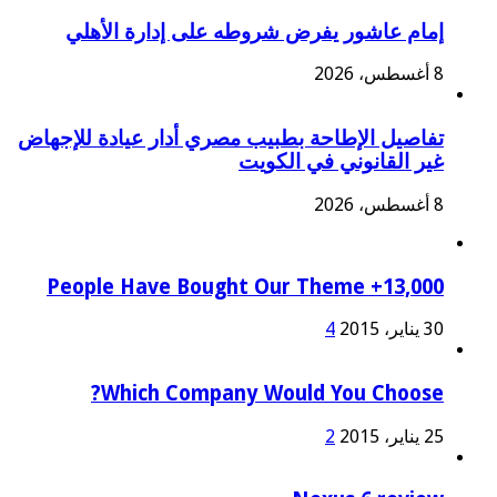
إمام عاشور يفرض شروطه على إدارة الأهلي
8 أغسطس، 2026
تفاصيل الإطاحة بطبيب مصري أدار عيادة للإجهاض
غير القانوني في الكويت
8 أغسطس، 2026
13,000+ People Have Bought Our Theme
30 يناير، 2015
4
Which Company Would You Choose?
25 يناير، 2015
2