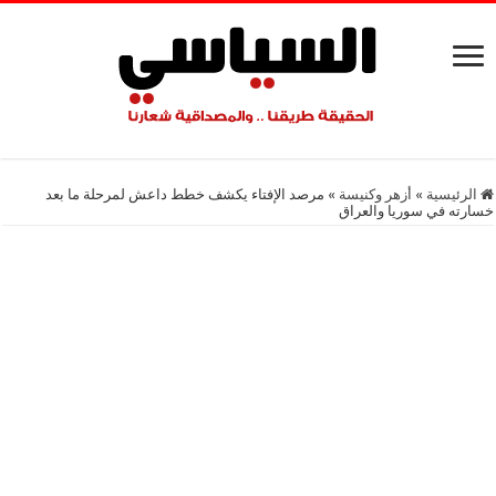
الرئيسية
»
أزهر وكنيسة
»
مرصد الإفتاء يكشف خطط داعش لمرحلة ما بعد
خسارته في سوريا والعراق