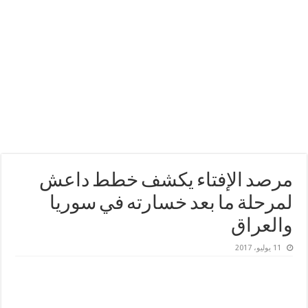
مرصد الإفتاء يكشف خطط داعش
لمرحلة ما بعد خسارته في سوريا
والعراق
11 يوليو، 2017