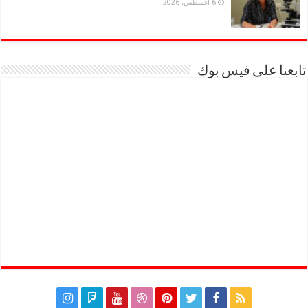
6 أغسطس، 2026
تابعنا على فيس بوك