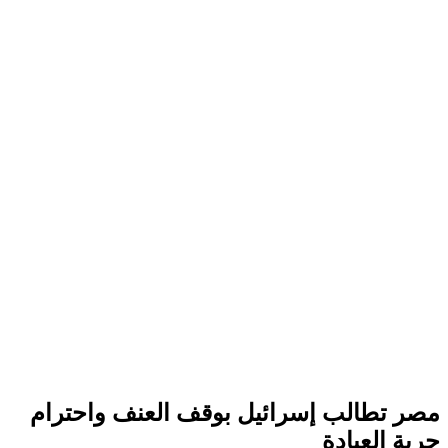
مصر تطالب إسرائيل بوقف العنف واحترام
حرية العبادة