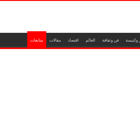
 وكنيسة
فن وثقافة
العالم
اقتصاد
مقالات
متابعات