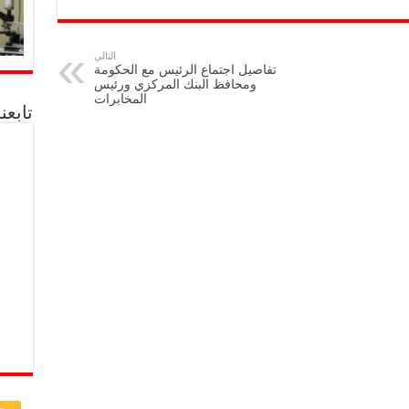
التالي
تفاصيل اجتماع الرئيس مع الحكومة
ومحافظ البنك المركزي ورئيس
المخابرات
تابعن