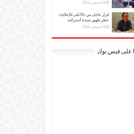
6 أغسطس، 2026
قرار عاجل من «الأعلى للإعلام»:
حظر ظهور سيدة أسترالية
6 أغسطس، 2026
ا على فيس بوك