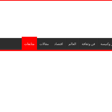
 وكنيسة
فن وثقافة
العالم
اقتصاد
مقالات
متابعات