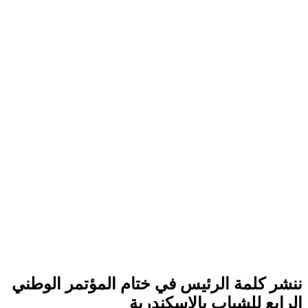
ننشر كلمة الرئيس في ختام المؤتمر الوطني
الرابع للشباب بالاسكندرية