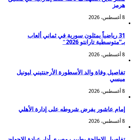
هرمز
8 أغسطس، 2026
31 رياضياً يمثلون سورية في ثماني ألعاب
بـ”متوسطية تارانتو 2026″
8 أغسطس، 2026
تفاصيل وفاة والد الأسطورة الأرجنتيني ليونيل
ميسي
8 أغسطس، 2026
إمام عاشور يفرض شروطه على إدارة الأهلي
8 أغسطس، 2026
تفاصيل الإطاحة بطبيب مصري أدار عيادة للإجهاض