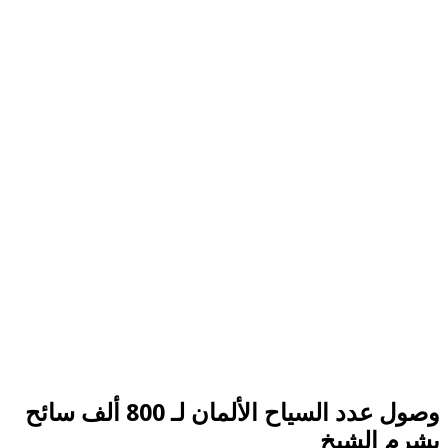
وصول عدد السياح الألمان لـ 800 ألف سائح
بشرم الشيخ