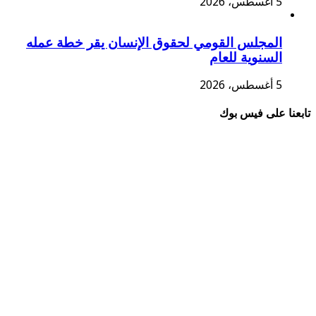
5 أغسطس، 2026
المجلس القومي لحقوق الإنسان يقر خطة عمله
السنوية للعام
5 أغسطس، 2026
تابعنا على فيس بوك