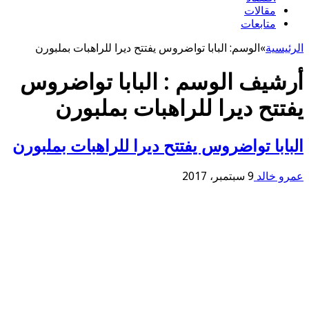
مقالات
متابعات
الرئيسية
»
الوسم:
البابا تواضروس يفتتح ديرا للراهبات بملبورن
أرشيف الوسم :
البابا تواضروس
يفتتح ديرا للراهبات بملبورن
البابا تواضروس يفتتح ديرا للراهبات بملبورن
عمرو خالد
9 سبتمبر، 2017